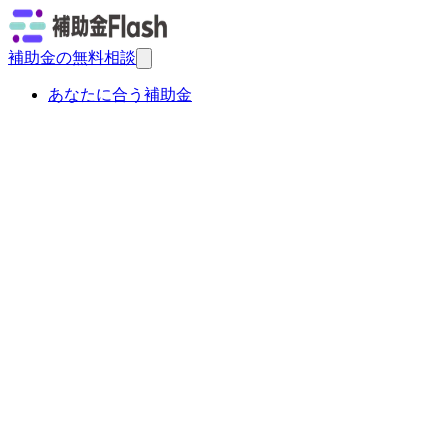
補助金の無料相談
あなたに合う補助金