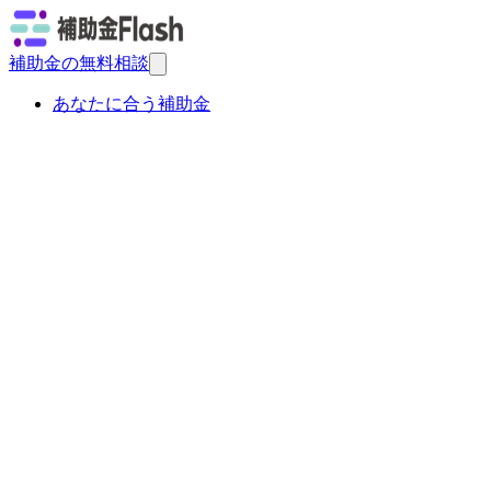
補助金の無料相談
あなたに合う補助金