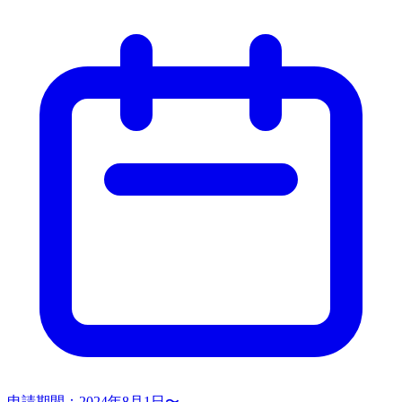
申請期間：
2024年8月1日〜