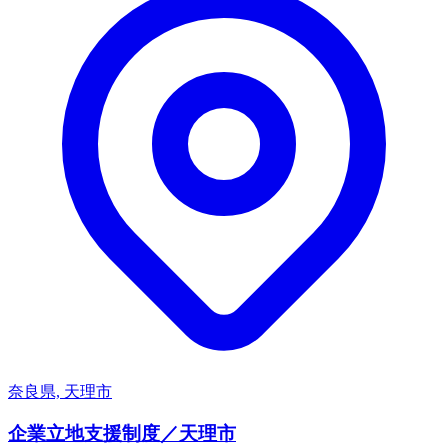
奈良県, 天理市
企業立地支援制度／天理市