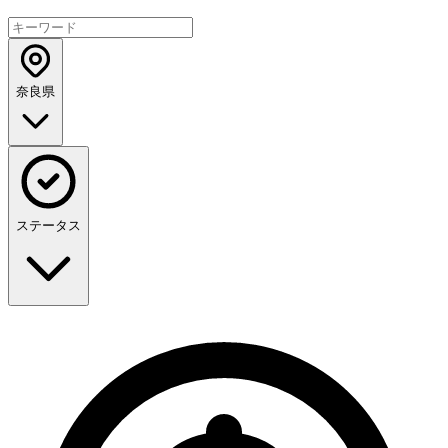
奈良県
ステータス