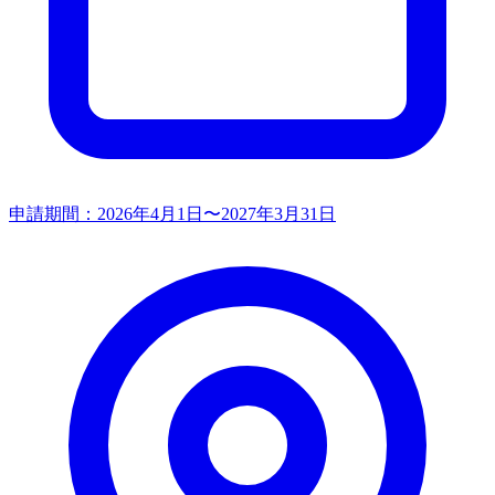
申請期間：
2026年4月1日〜2027年3月31日