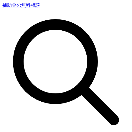
補助金の無料相談