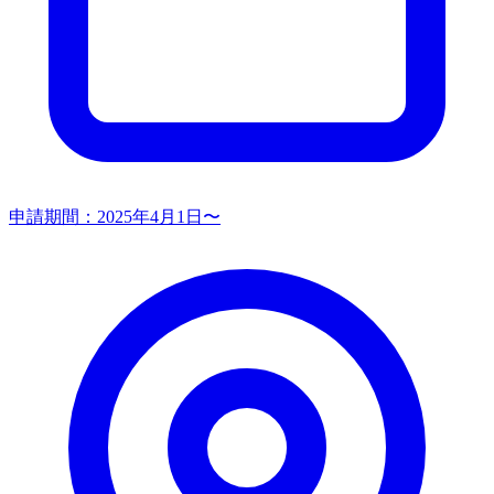
申請期間：
2025年4月1日〜