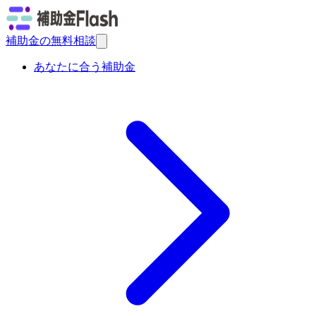
補助金の無料相談
あなたに合う補助金