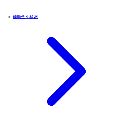
補助金を検索