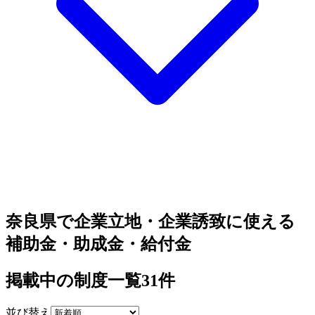
奈良県で企業立地・企業誘致に使える
補助金・助成金・給付金
掲載中の制度一覧
31
件
並び替え