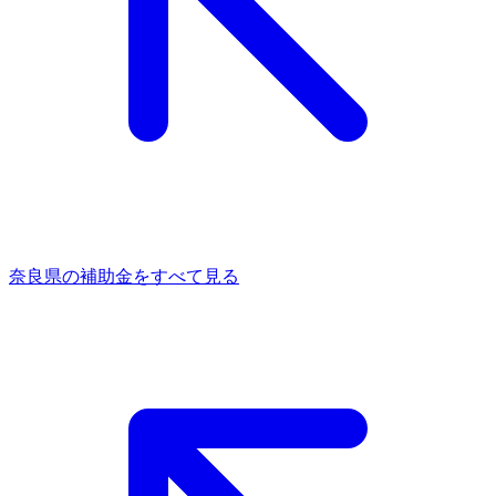
奈良県
の補助金をすべて見る