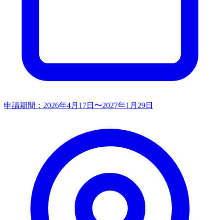
申請期間：
2026年4月17日〜2027年1月29日