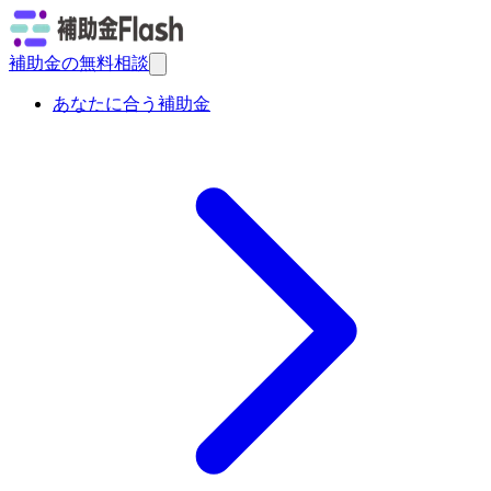
補助金の無料相談
あなたに合う補助金