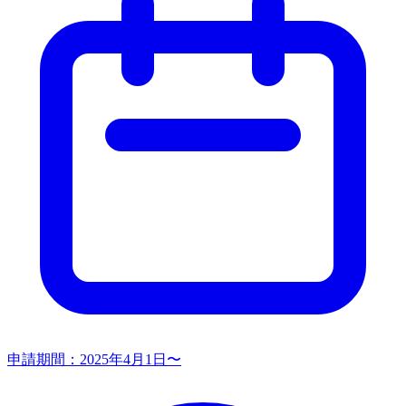
申請期間：
2025年4月1日〜