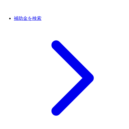
補助金を検索