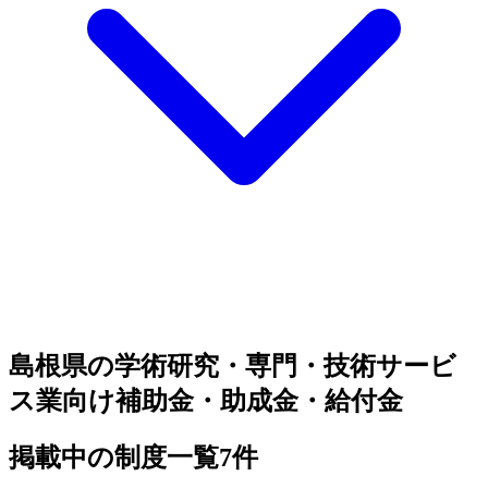
島根県の学術研究・専門・技術サービ
ス業向け補助金・助成金・給付金
掲載中の制度一覧
7
件