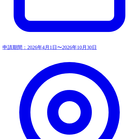
申請期間：
2026年4月1日〜2026年10月30日