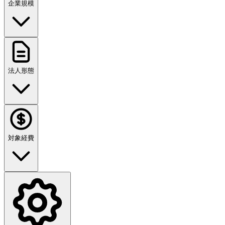
企業規模
法人形態
対象経費