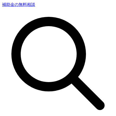
補助金の無料相談