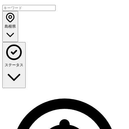
島根県
ステータス