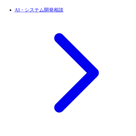
AI・システム開発相談