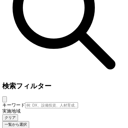
検索フィルター
キーワード
実施地域
クリア
一覧から選択