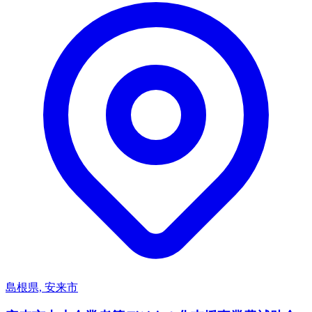
島根県, 安来市