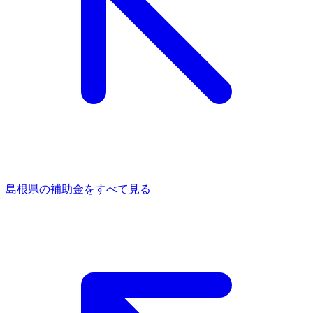
島根県
の補助金をすべて見る