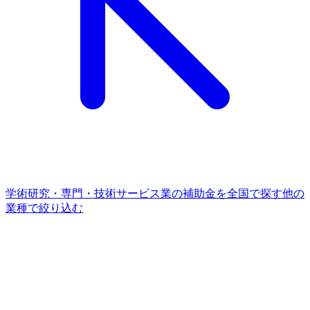
学術研究・専門・技術サービス業
の補助金を全国で探す
他の
業種
で絞り込む