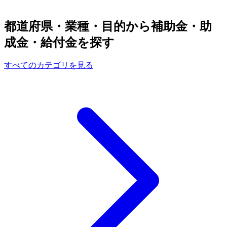
都道府県・業種・目的から補助金・助
成金・給付金を探す
すべてのカテゴリを見る