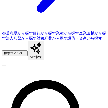
都道府県から探す
目的から探す
業種から探す
企業規模から探
す
法人形態から探す
対象経費から探す
設備・資産から探す
検索フィルター
AIで探す