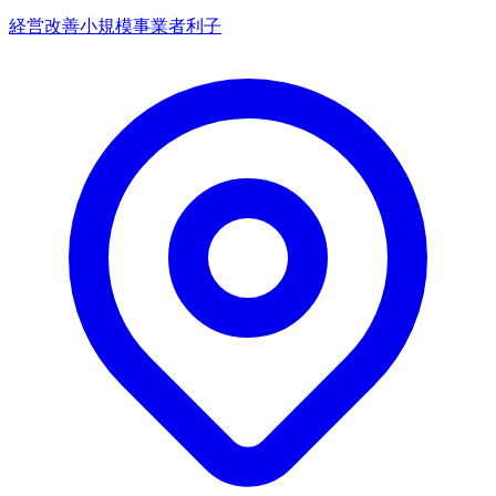
経営改善
小規模事業者
利子