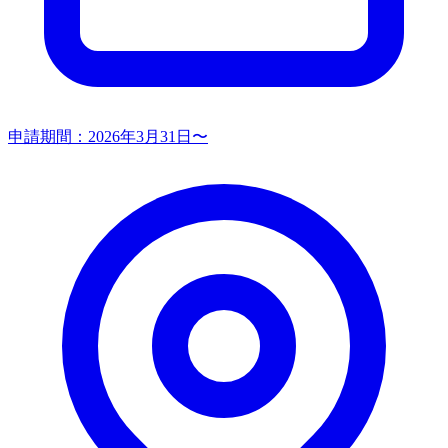
申請期間：
2026年3月31日〜