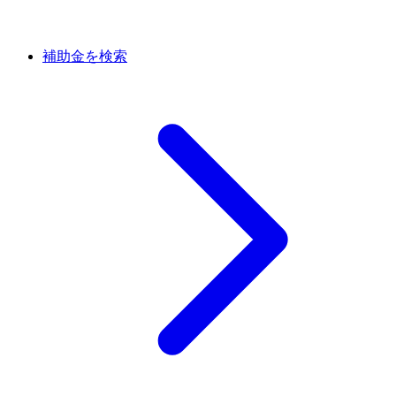
補助金を検索