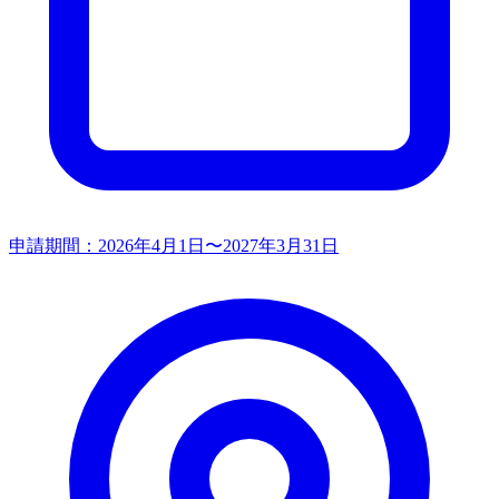
申請期間：
2026年4月1日〜2027年3月31日