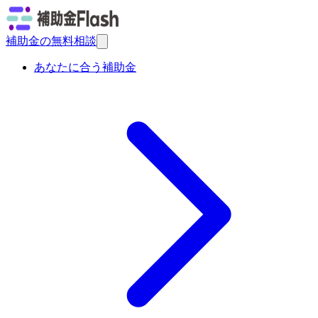
補助金の無料相談
あなたに合う補助金