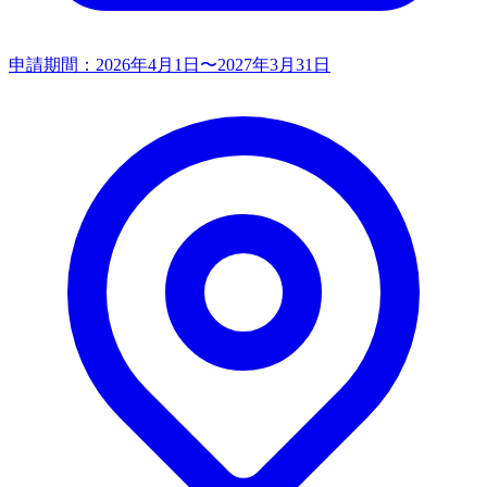
申請期間：
2026年4月1日〜2027年3月31日