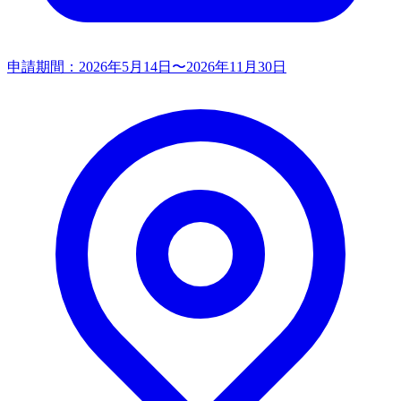
申請期間：
2026年5月14日〜2026年11月30日