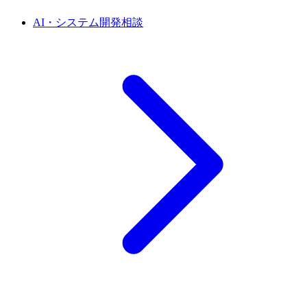
AI・システム開発相談