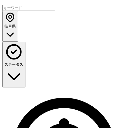
岐阜県
ステータス