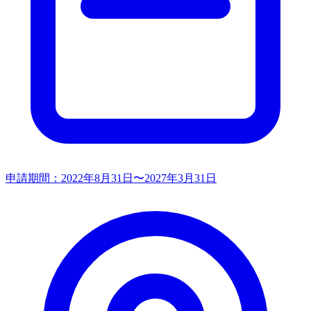
申請期間：
2022年8月31日〜2027年3月31日