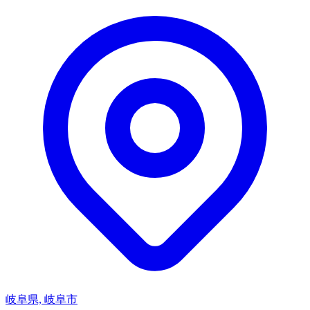
岐阜県, 岐阜市