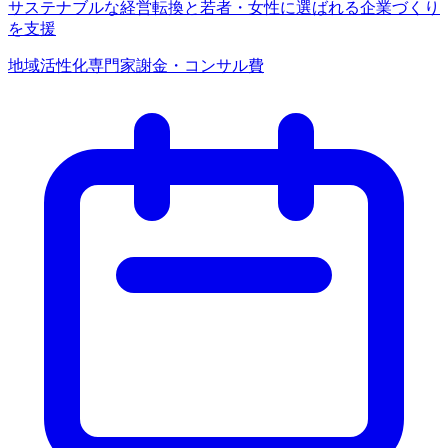
サステナブルな経営転換と若者・女性に選ばれる企業づくり
を支援
地域活性化
専門家謝金・コンサル費