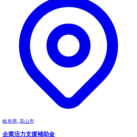
岐阜県, 高山市
企業活力支援補助金