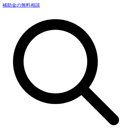
補助金の無料相談