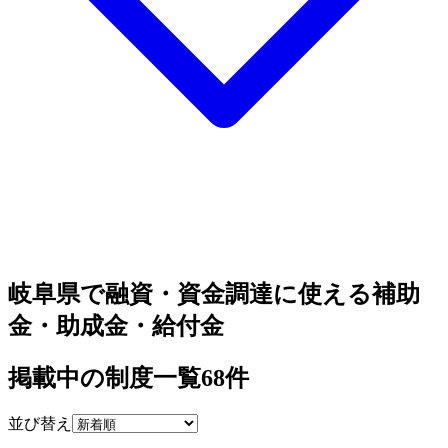
岐阜県で融資・資金調達に使える補助
金・助成金・給付金
掲載中の制度一覧
68
件
並び替え