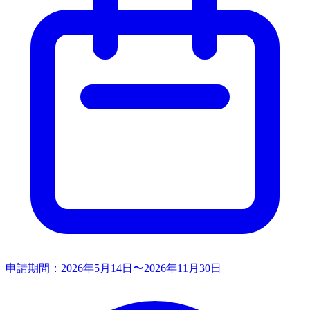
申請期間：
2026年5月14日〜2026年11月30日