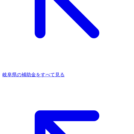
岐阜県
の補助金をすべて見る