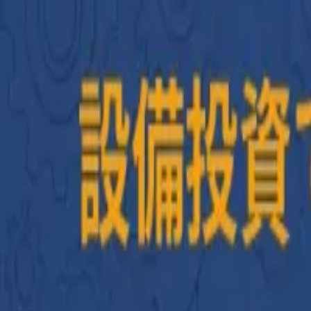
AI・システム開発相談