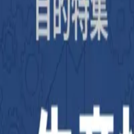
補助金を検索