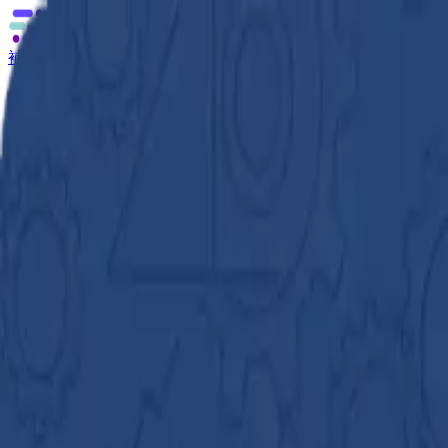
補助金の無料相談
あなたに合う補助金