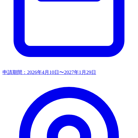
申請期間：
2026年4月10日〜2027年1月29日