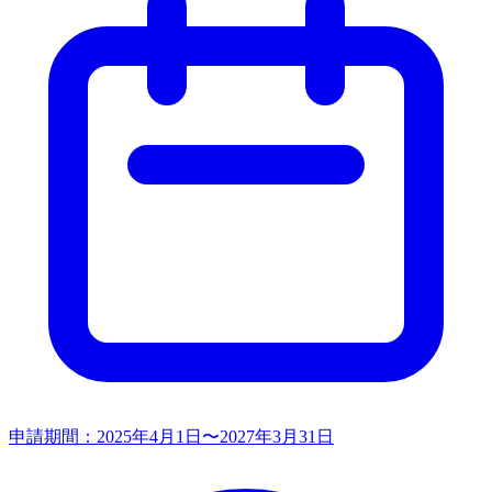
申請期間：
2025年4月1日〜2027年3月31日