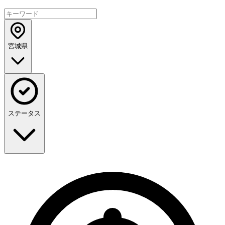
宮城県
ステータス