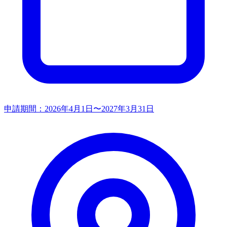
申請期間：
2026年4月1日〜2027年3月31日