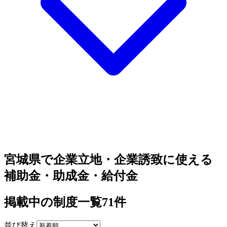
宮城県で企業立地・企業誘致に使える
補助金・助成金・給付金
掲載中の制度一覧
71
件
並び替え