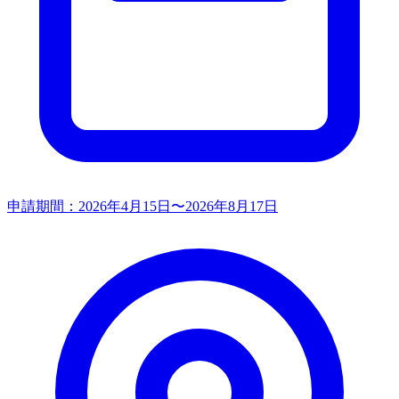
申請期間：
2026年4月15日〜2026年8月17日