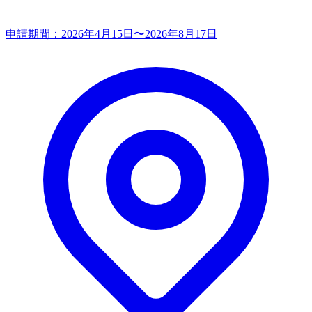
申請期間：
2026年4月15日〜2026年8月17日