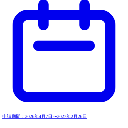
申請期間：
2026年4月7日〜2027年2月26日