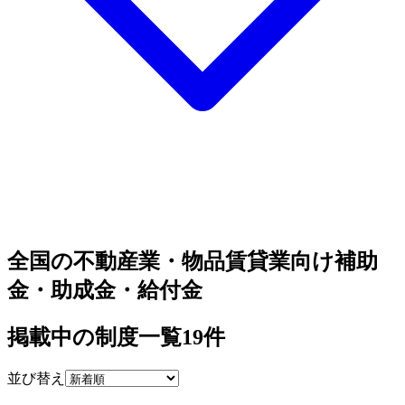
全国の不動産業・物品賃貸業向け補助
金・助成金・給付金
掲載中の制度一覧
19
件
並び替え