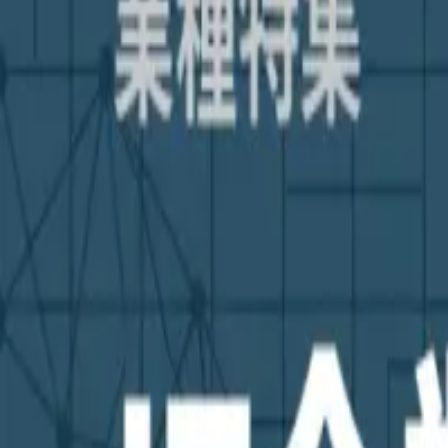
補助金を検索