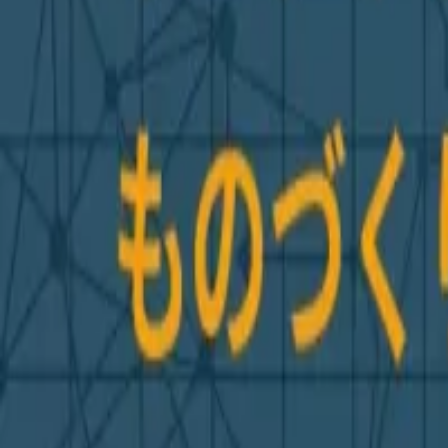
AI・システム開発相談