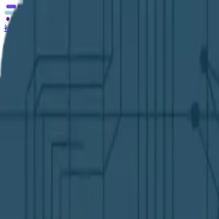
補助金の無料相談
あなたに合う補助金