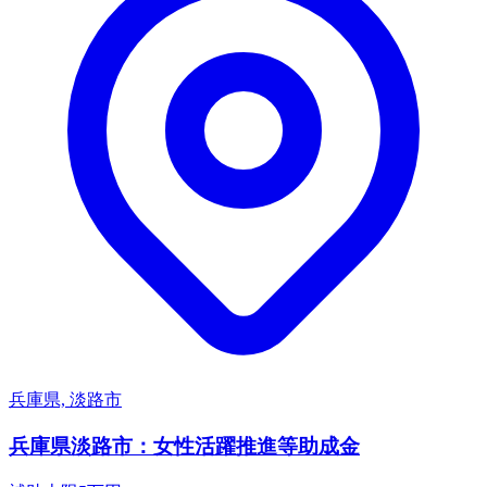
兵庫県, 淡路市
兵庫県淡路市：女性活躍推進等助成金