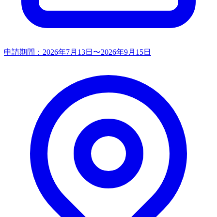
申請期間：
2026年7月13日〜2026年9月15日