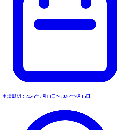
申請期間：
2026年7月13日〜2026年9月15日