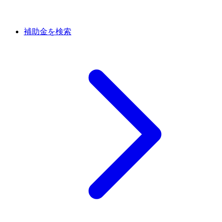
補助金を検索