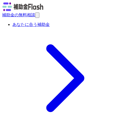
補助金の無料相談
あなたに合う補助金