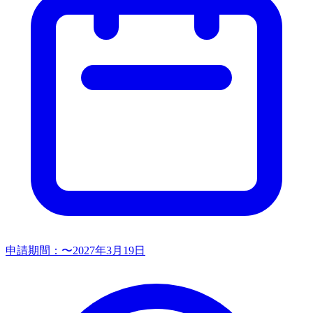
申請期間：
〜2027年3月19日