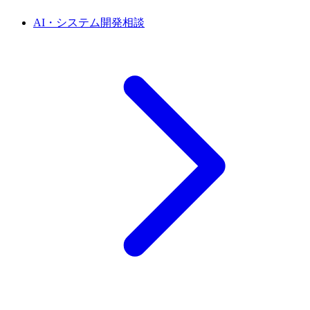
AI・システム開発相談