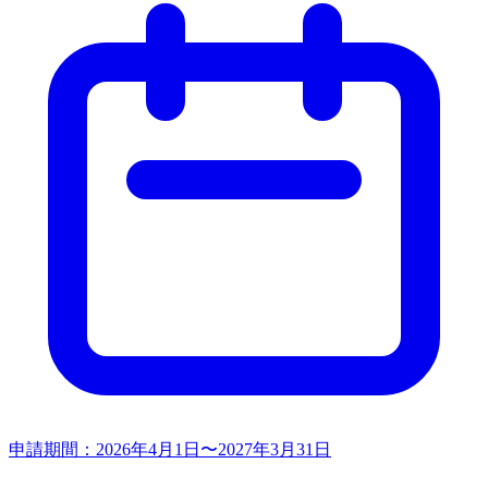
申請期間：
2026年4月1日〜2027年3月31日