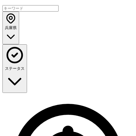
兵庫県
ステータス