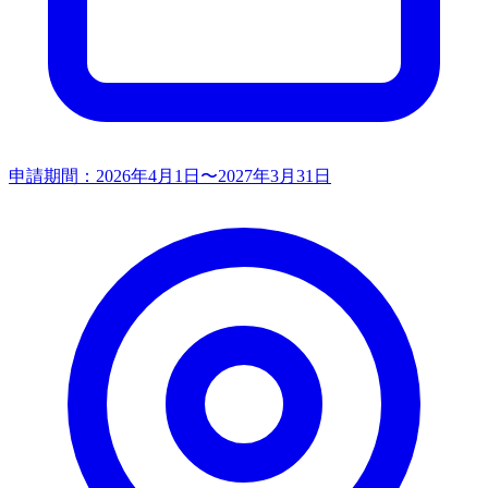
申請期間：
2026年4月1日〜2027年3月31日