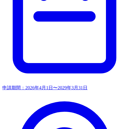
申請期間：
2026年4月1日〜2029年3月31日