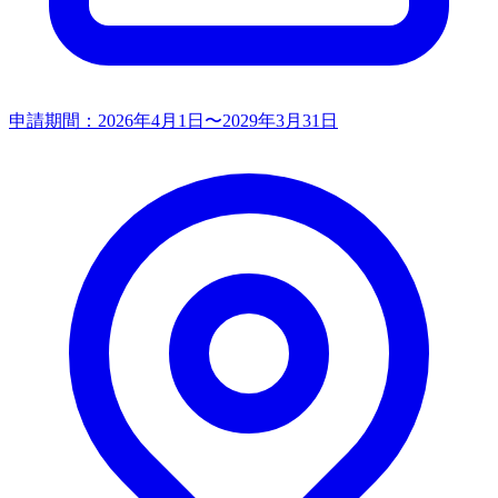
申請期間：
2026年4月1日〜2029年3月31日