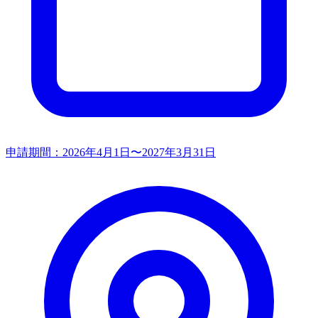
申請期間：
2026年4月1日〜2027年3月31日