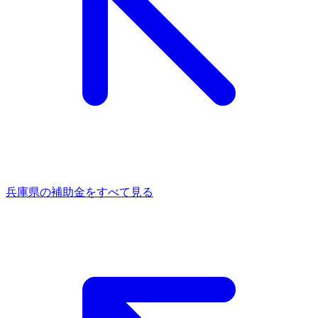
兵庫県
の補助金をすべて見る