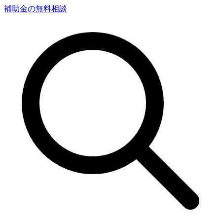
補助金の無料相談