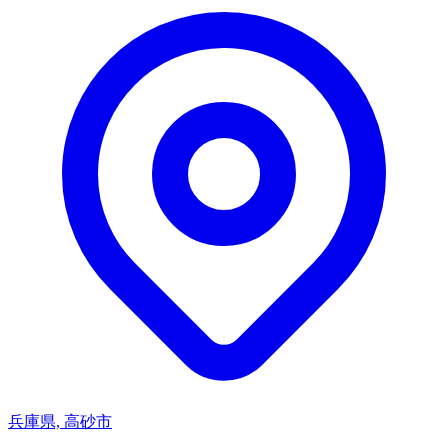
兵庫県, 高砂市