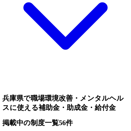
兵庫県で職場環境改善・メンタルヘル
スに使える補助金・助成金・給付金
掲載中の制度一覧
56
件