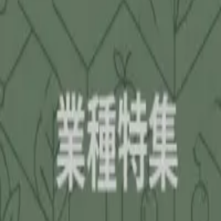
補助金を検索