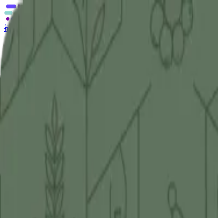
補助金の無料相談
あなたに合う補助金