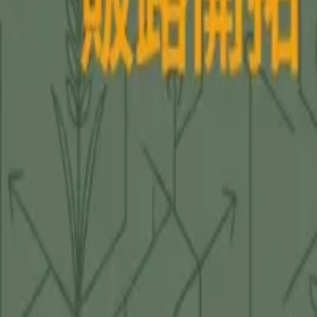
AI・システム開発相談