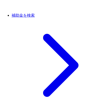
補助金を検索