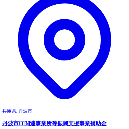
兵庫県, 丹波市
丹波市IT関連事業所等振興支援事業補助金