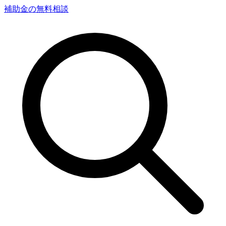
補助金の無料相談