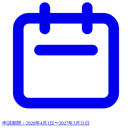
申請期間：
2026年4月1日〜2027年3月31日