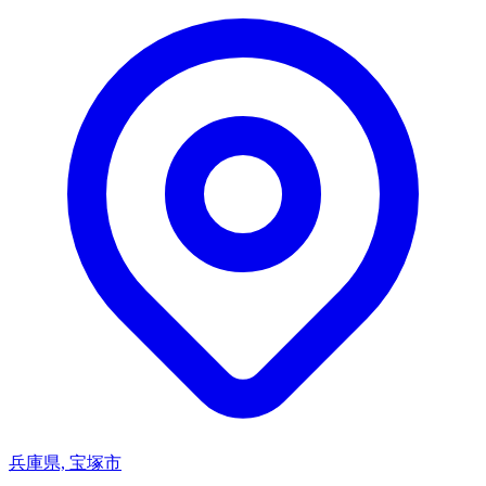
兵庫県, 宝塚市