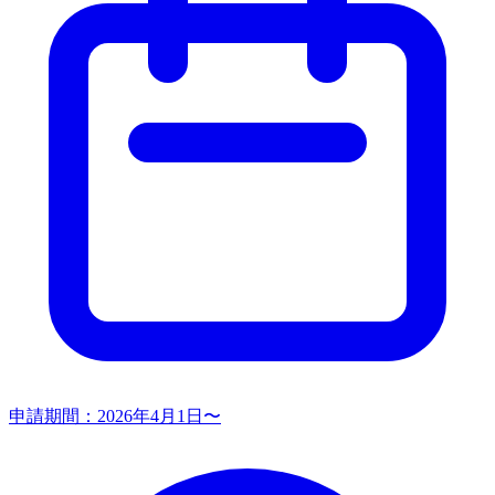
申請期間：
2026年4月1日〜