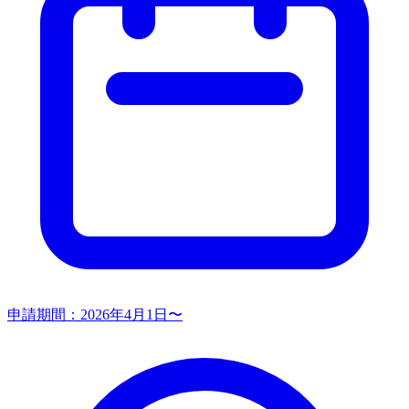
申請期間：
2026年4月1日〜