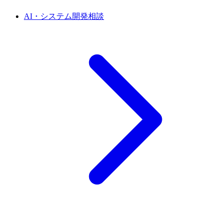
AI・システム開発相談