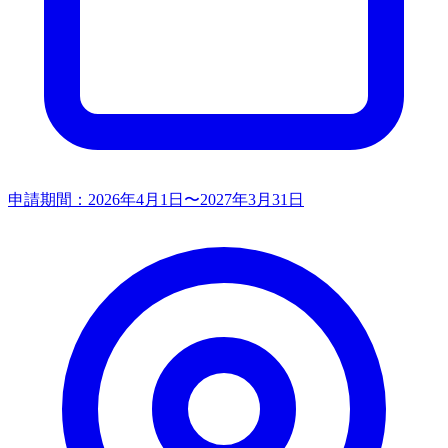
申請期間：
2026年4月1日〜2027年3月31日