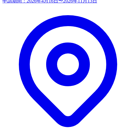
申請期間：
2026年4月16日〜2026年11月13日