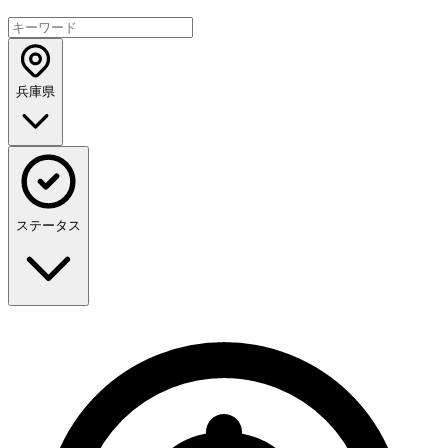
兵庫県
ステータス