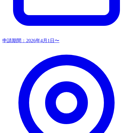
申請期間：
2026年4月1日〜