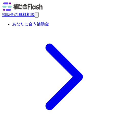
補助金の無料相談
あなたに合う補助金