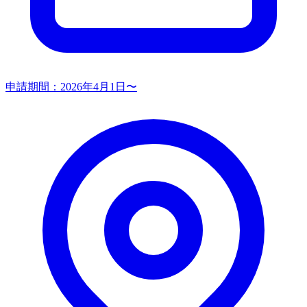
申請期間：
2026年4月1日〜