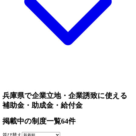
兵庫県で企業立地・企業誘致に使える
補助金・助成金・給付金
掲載中の制度一覧
64
件
並び替え