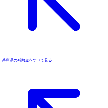
兵庫県
の補助金をすべて見る