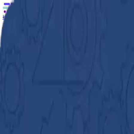
補助金の無料相談
あなたに合う補助金