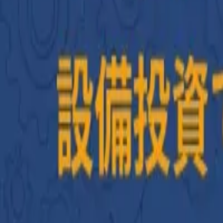
AI・システム開発相談