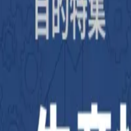
補助金を検索