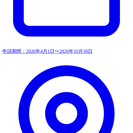
申請期間：
2026年4月1日〜2026年10月30日