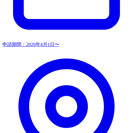
申請期間：
2026年4月1日〜