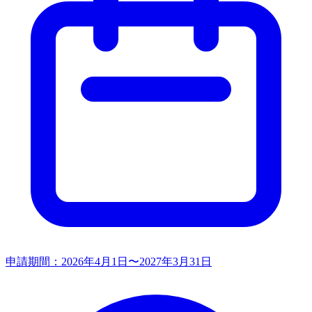
申請期間：
2026年4月1日〜2027年3月31日