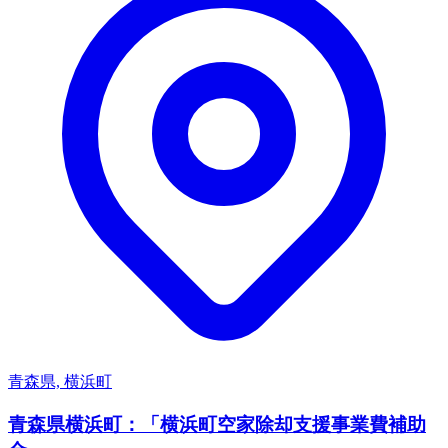
青森県, 横浜町
青森県横浜町：「横浜町空家除却支援事業費補助