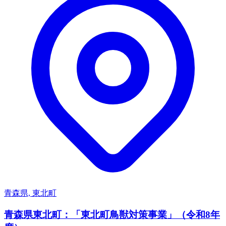
青森県, 東北町
青森県東北町：「東北町鳥獣対策事業」（令和8年