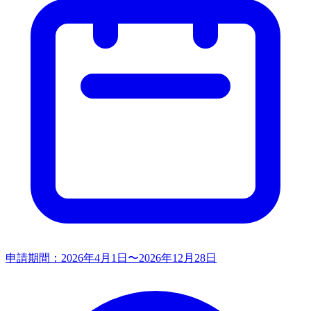
申請期間：
2026年4月1日〜2026年12月28日