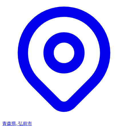
青森県, 弘前市