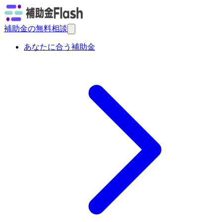
補助金の無料相談
あなたに合う補助金