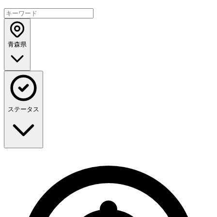
青森県
ステータス