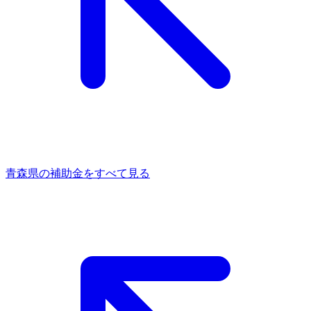
青森県
の補助金をすべて見る