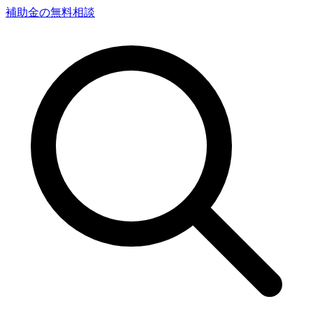
補助金の無料相談