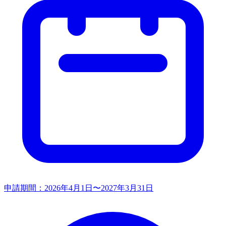
申請期間：
2026年4月1日〜2027年3月31日