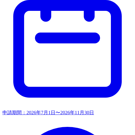
申請期間：
2026年7月1日〜2026年11月30日