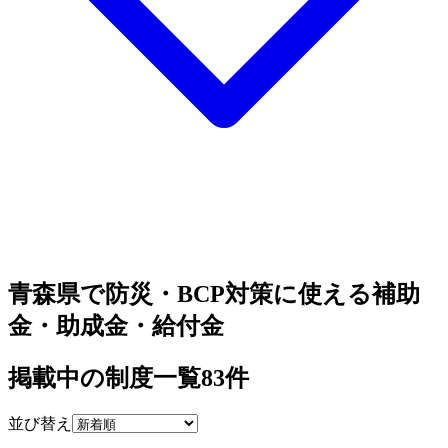
青森県で防災・BCP対策に使える補助
金・助成金・給付金
掲載中の制度一覧
83
件
並び替え