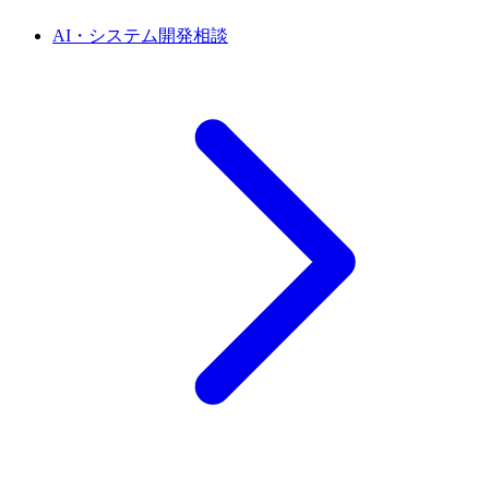
AI・システム開発相談