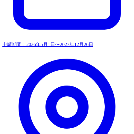
申請期間：
2026年5月1日〜2027年12月26日