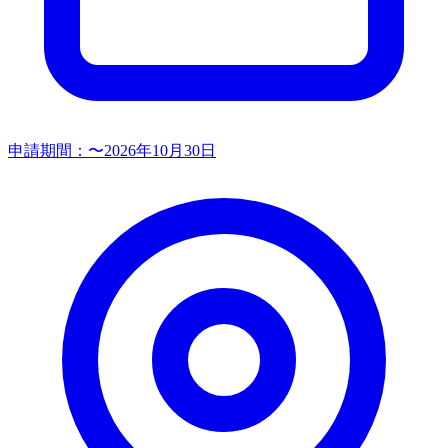
申請期間：
〜2026年10月30日