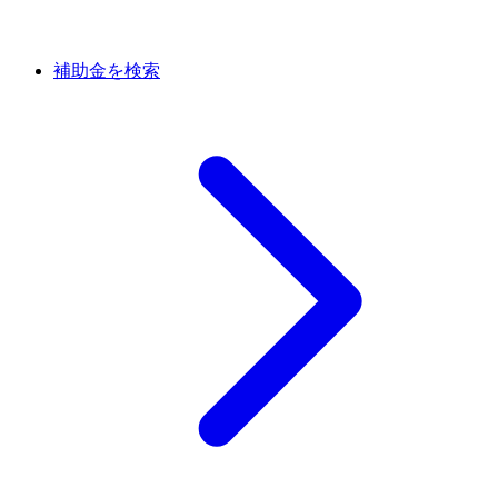
補助金を検索