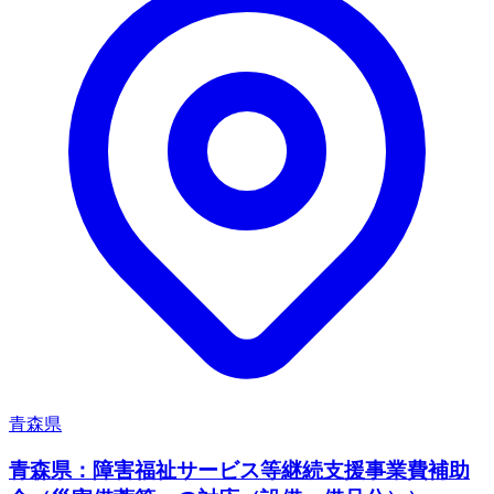
青森県
青森県：障害福祉サービス等継続支援事業費補助