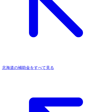
北海道
の補助金をすべて見る