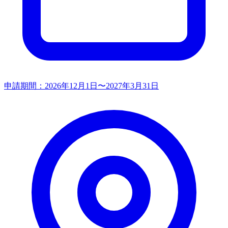
申請期間：
2026年12月1日〜2027年3月31日