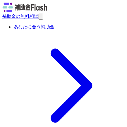
補助金の無料相談
あなたに合う補助金