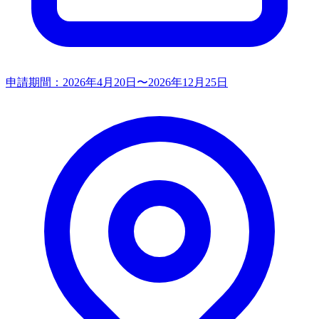
申請期間：
2026年4月20日〜2026年12月25日