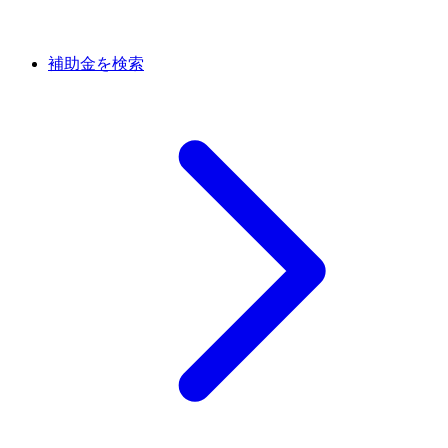
補助金を検索