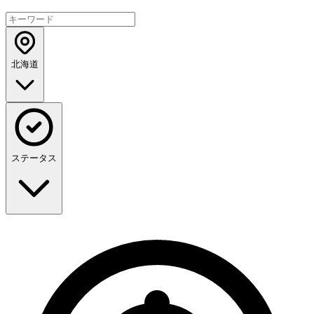
北海道
ステータス