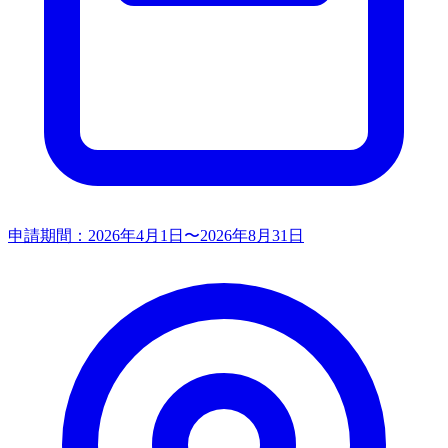
申請期間：
2026年4月1日〜2026年8月31日