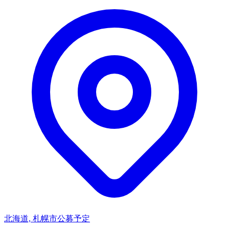
北海道, 札幌市
公募予定