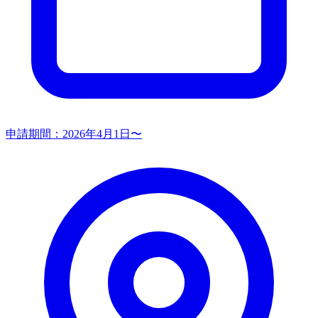
申請期間：
2026年4月1日〜