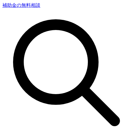
補助金の無料相談