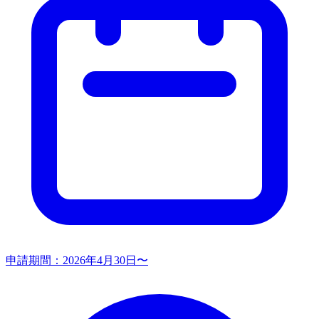
申請期間：
2026年4月30日〜