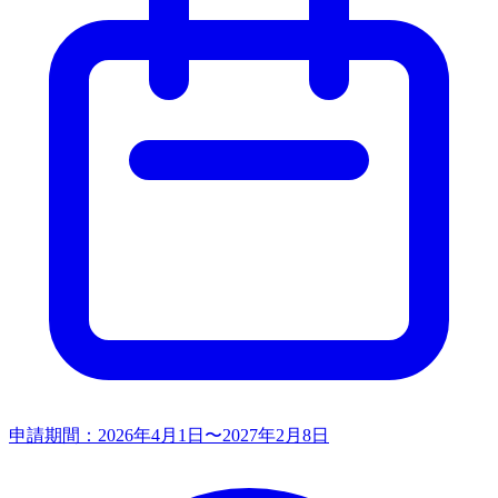
申請期間：
2026年4月1日〜2027年2月8日