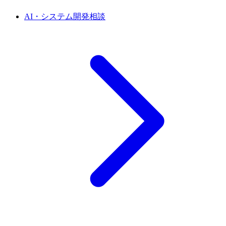
AI・システム開発相談