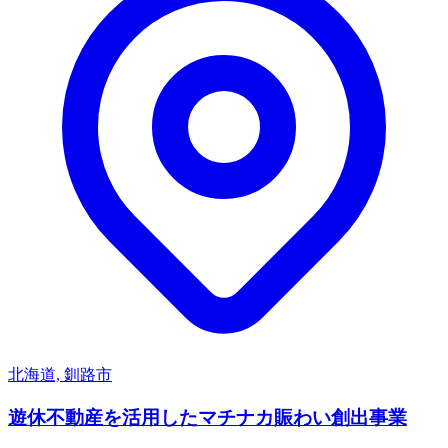
北海道, 釧路市
遊休不動産を活用したマチナカ賑わい創出事業