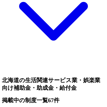
北海道の生活関連サービス業・娯楽業
向け補助金・助成金・給付金
掲載中の制度一覧
67
件