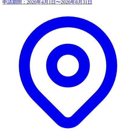
申請期間：
2026年4月1日〜2026年8月31日