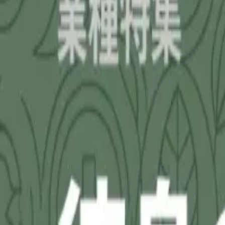
補助金を検索