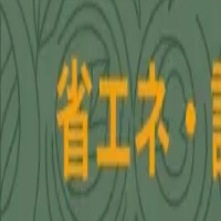
AI・システム開発相談