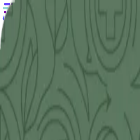
補助金の無料相談
あなたに合う補助金