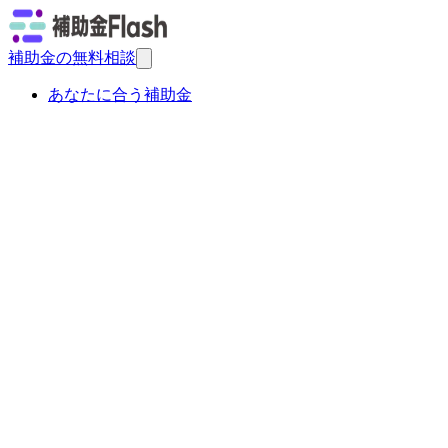
補助金の無料相談
あなたに合う補助金